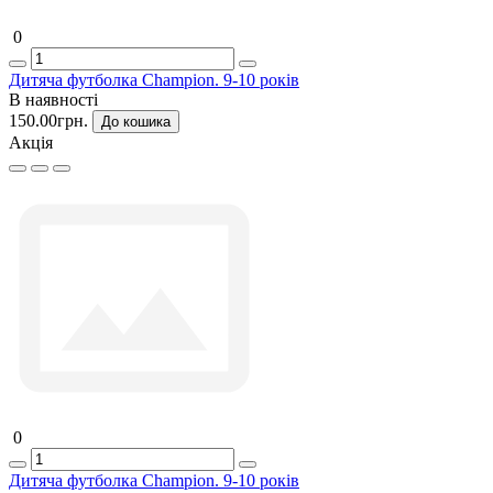
0
Дитяча футболка Champion. 9-10 років
В наявності
150.00грн.
До кошика
Акція
0
Дитяча футболка Champion. 9-10 років