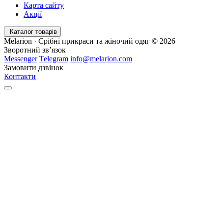
Карта сайту
Акції
Каталог товарів
Melarion · Срібні прикраси та жіночий одяг © 2026
Зворотний зв’язок
Messenger
Telegram
info@melarion.com
Замовити дзвінок
Контакти