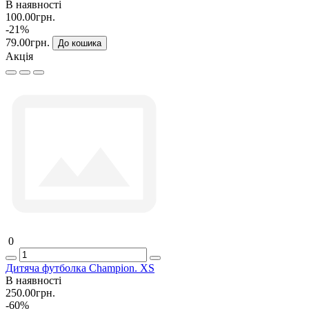
В наявності
100.00грн.
-21%
79.00грн.
До кошика
Акція
0
Дитяча футболка Champion. XS
В наявності
250.00грн.
-60%