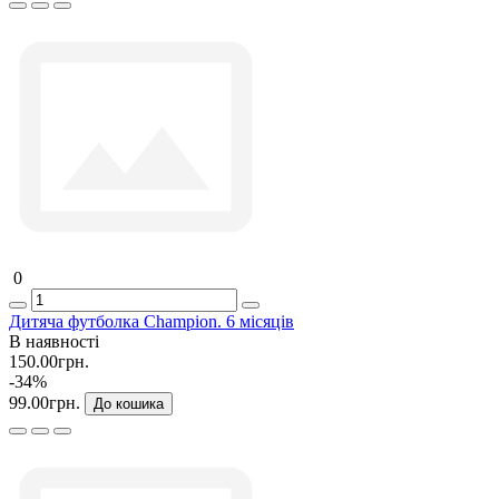
0
Дитяча футболка Champion. 6 місяців
В наявності
150.00грн.
-34%
99.00грн.
До кошика