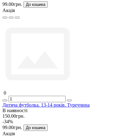
99.00грн.
До кошика
Акція
0
Дитяча футболка. 13-14 років. Туреччина
В наявності
150.00грн.
-34%
99.00грн.
До кошика
Акція