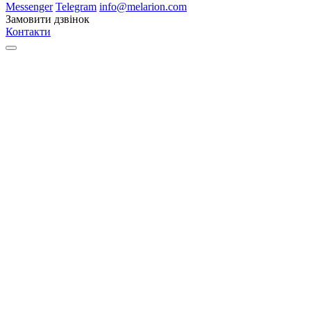
Messenger
Telegram
info@melarion.com
Замовити дзвінок
Контакти