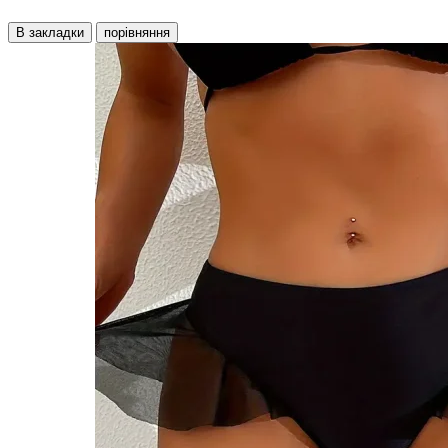
В закладки
порівняння