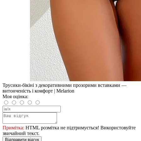
Трусики-бікіні з декоративними прозорими вставками —
витонченість і комфорт | Melarion
Моя оцінка:
Примітка:
HTML розмітка не підтримується! Використовуйте
звичайний текст.
Відправити відгук