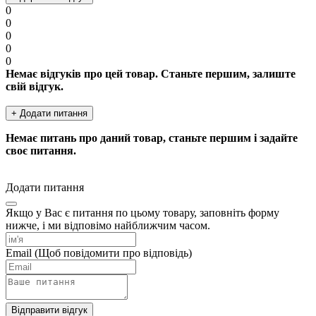
0
0
0
0
0
Немає відгуків про цей товар. Станьте першим, залиште
свій відгук.
+ Додати питання
Немає питань про даний товар, станьте першим і задайте
своє питання.
Додати питання
Якщо у Вас є питання по цьому товару, заповніть форму
нижче, і ми відповімо найближчим часом.
Email
(Щоб повідомити про відповідь)
Відправити відгук