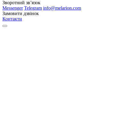
Зворотний зв’язок
Messenger
Telegram
info@melarion.com
Замовити дзвінок
Контакти