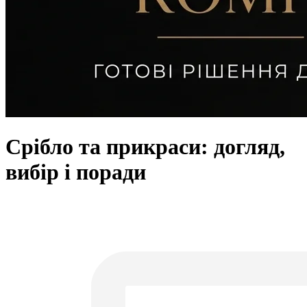
Срібло та прикраси: догляд,
вибір і поради