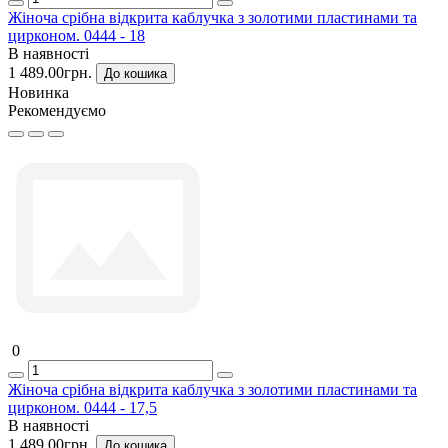
Жіноча срібна відкрита каблучка з золотими пластинами та
цирконом. 0444 - 18
В наявності
1 489.00грн.
До кошика
Новинка
Рекомендуємо
0
Жіноча срібна відкрита каблучка з золотими пластинами та
цирконом. 0444 - 17,5
В наявності
1 489.00грн.
До кошика