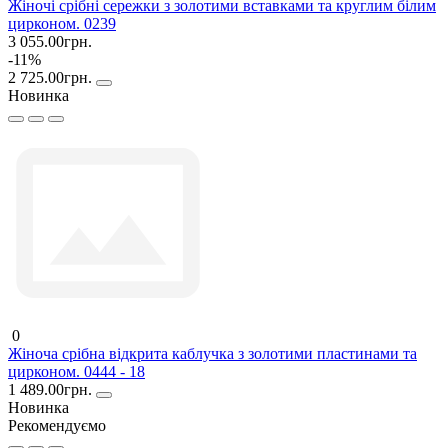
Жіночі срібні сережки з золотими вставками та круглим білим
цирконом. 0239
3 055.00грн.
-11%
2 725.00грн.
Новинка
0
Жіноча срібна відкрита каблучка з золотими пластинами та
цирконом. 0444 - 18
1 489.00грн.
Новинка
Рекомендуємо