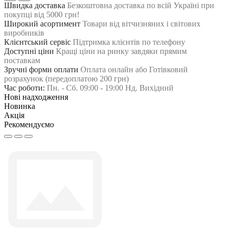
Швидка доставка
Безкоштовна доставка по всій Україні при
покупці від 5000 грн!
Широкий асортимент
Товари від вітчизняних і світових
виробників
Клієнтський сервіс
Підтримка клієнтів по телефону
Доступні ціни
Кращі ціни на ринку завдяки прямим
поставкам
Зручні форми оплати
Оплата онлайн або Готівковий
розрахунок (передоплатою 200 грн)
Час роботи:
Пн. - Сб. 09:00 - 19:00 Нд. Вихідний
Нові надходження
Новинка
Акція
Рекомендуємо