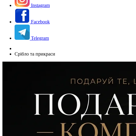
Instagram
Facebook
Telegram
Срібло та прикраси