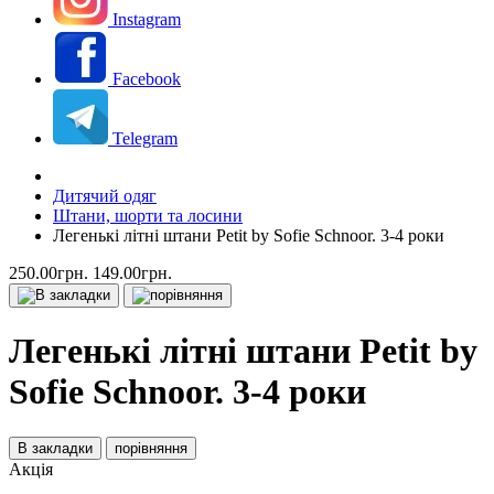
Instagram
Facebook
Telegram
Дитячий одяг
Штани, шорти та лосини
Легенькі літні штани Petit by Sofie Schnoor. 3-4 роки
250.00грн.
149.00грн.
Легенькі літні штани Petit by
Sofie Schnoor. 3-4 роки
В закладки
порівняння
Акція