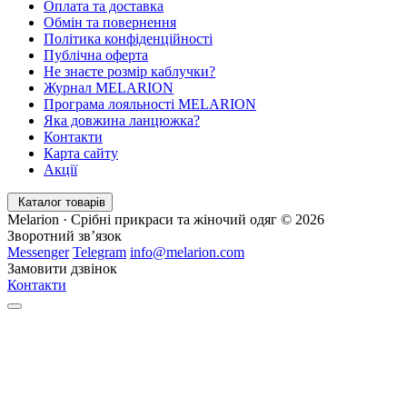
Оплата та доставка
Обмін та повернення
Політика конфіденційності
Публічна оферта
Не знаєте розмір каблучки?
Журнал MELARION
Програма лояльності MELARION
Яка довжина ланцюжка?
Контакти
Карта сайту
Акції
Каталог товарів
Melarion · Срібні прикраси та жіночий одяг © 2026
Зворотний зв’язок
Messenger
Telegram
info@melarion.com
Замовити дзвінок
Контакти