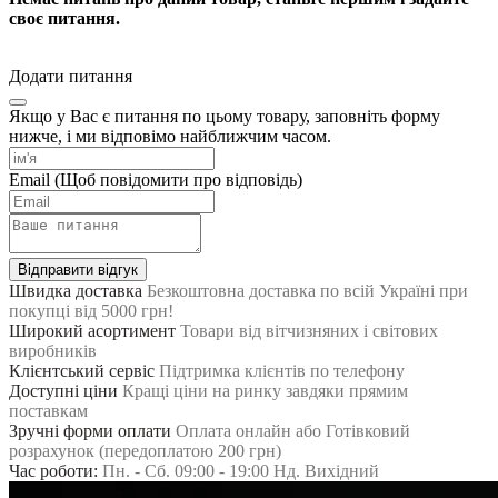
своє питання.
Додати питання
Якщо у Вас є питання по цьому товару, заповніть форму
нижче, і ми відповімо найближчим часом.
Email
(Щоб повідомити про відповідь)
Відправити відгук
Швидка доставка
Безкоштовна доставка по всій Україні при
покупці від 5000 грн!
Широкий асортимент
Товари від вітчизняних і світових
виробників
Клієнтський сервіс
Підтримка клієнтів по телефону
Доступні ціни
Кращі ціни на ринку завдяки прямим
поставкам
Зручні форми оплати
Оплата онлайн або Готівковий
розрахунок (передоплатою 200 грн)
Час роботи:
Пн. - Сб. 09:00 - 19:00 Нд. Вихідний