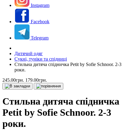
Instagram
Facebook
Telegram
Дитячий одяг
Сукні, туніки та спідниці
Стильна дитяча спідничка Petit by Sofie Schnoor. 2-3
роки.
245.00грн.
179.00грн.
Стильна дитяча спідничка
Petit by Sofie Schnoor. 2-3
роки.