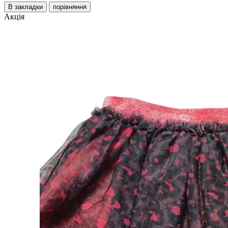
В закладки
порівняння
Акція