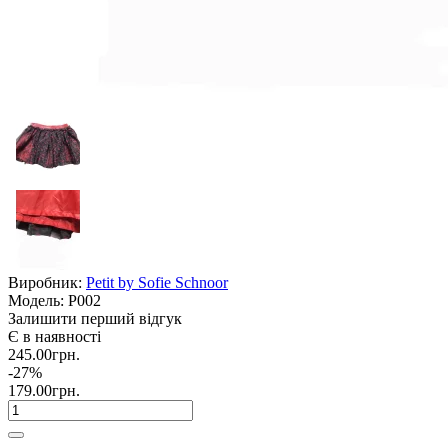
Виробник:
Petit by Sofie Schnoor
Модель:
P002
Залишити перший відгук
Є в наявності
245.00грн.
-27%
179.00грн.