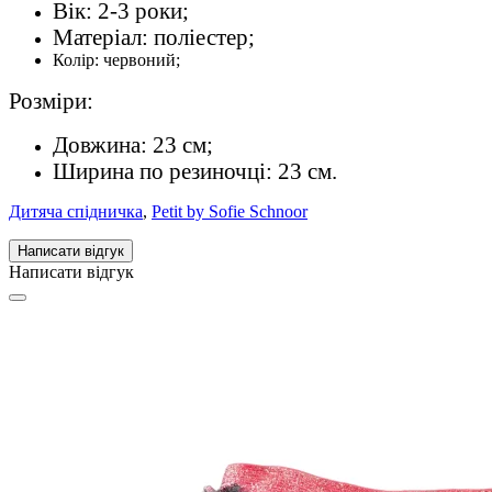
Вік: 2-3 роки;
Матеріал: поліестер;
Колір: червоний;
Розміри:
Довжина: 23 см;
Ширина по резиночці: 23 см.
Дитяча спідничка
,
Petit by Sofie Schnoor
Написати відгук
Написати відгук