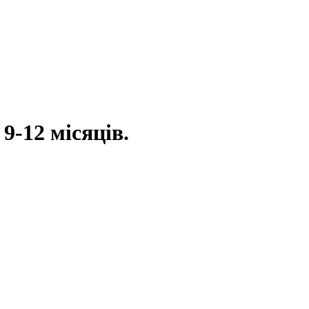
9-12 місяців.