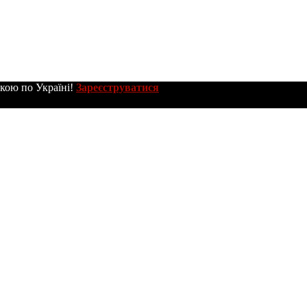
вкою по Україні!
Зареєструватися