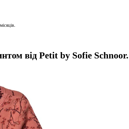
місяців.
ом від Petit by Sofie Schnoor. 