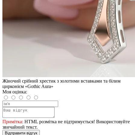
Жіночий срібний хрестик з золотими вставками та білим
цирконієм «Gothic Aura»
Моя оцінка:
Примітка:
HTML розмітка не підтримується! Використовуйте
звичайний текст.
Відправити відгук