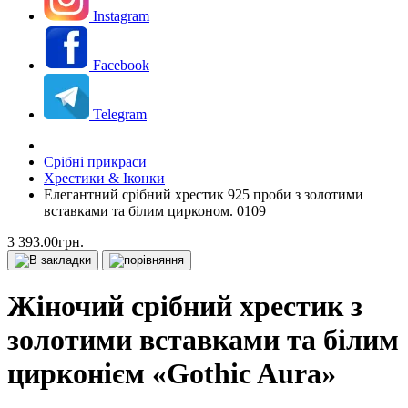
Instagram
Facebook
Telegram
Срібні прикраси
Хрестики & Іконки
Елегантний срібний хрестик 925 проби з золотими
вставками та білим цирконом. 0109
3 393.00грн.
Жіночий срібний хрестик з
золотими вставками та білим
цирконієм «Gothic Aura»