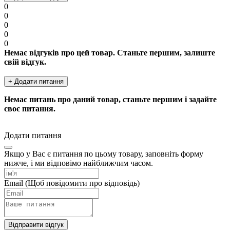
0
0
0
0
0
Немає відгуків про цей товар. Станьте першим, залиште
свій відгук.
+ Додати питання
Немає питань про даний товар, станьте першим і задайте
своє питання.
Додати питання
Якщо у Вас є питання по цьому товару, заповніть форму
нижче, і ми відповімо найближчим часом.
Email
(Щоб повідомити про відповідь)
Відправити відгук