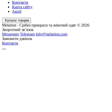
Контакти
Карта сайту
Акції
Каталог товарів
Melarion · Срібні прикраси та жіночий одяг © 2026
Зворотний зв’язок
Messenger
Telegram
info@melarion.com
Замовити дзвінок
Контакти