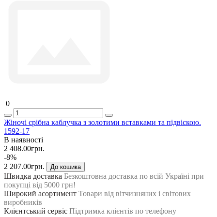
0
Жіночі срібна каблучка з золотими вставками та підвіскою.
1592-17
В наявності
2 408.00грн.
-8%
2 207.00грн.
До кошика
Швидка доставка
Безкоштовна доставка по всій Україні при
покупці від 5000 грн!
Широкий асортимент
Товари від вітчизняних і світових
виробників
Клієнтський сервіс
Підтримка клієнтів по телефону