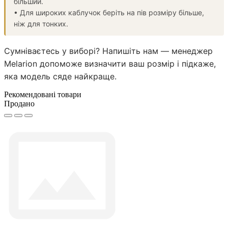
більший.
• Для широких каблучок беріть на пів розміру більше,
ніж для тонких.
Сумніваєтесь у виборі? Напишіть нам — менеджер
Melarion допоможе визначити ваш розмір і підкаже,
яка модель сяде найкраще.
Рекомендовані товари
Продано