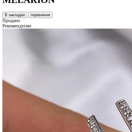
В закладки
порівняння
Продано
Рекомендуємо