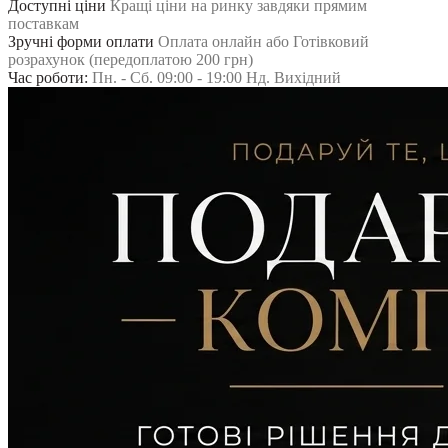
Доступні ціни
Кращі ціни на ринку завдяки прямим
поставкам
Зручні форми оплати
Оплата онлайн або Готівковий
розрахунок (передоплатою 200 грн)
Час роботи:
Пн. - Сб. 09:00 - 19:00 Нд. Вихідний