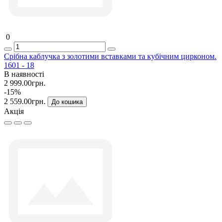
0
Срібна каблучка з золотими вставками та кубічним цирконом.
1601 - 18
В наявності
2 999.00грн.
-15%
2 559.00грн.
До кошика
Акція