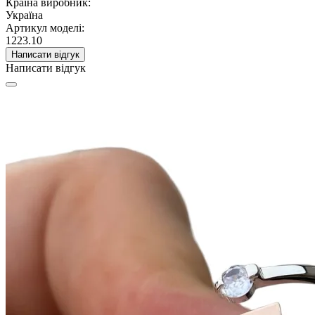
Країна виробник:
Україна
Артикул моделі:
1223.10
Написати відгук
Написати відгук