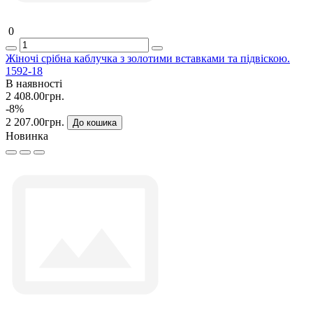
0
Жіночі срібна каблучка з золотими вставками та підвіскою.
1592-18
В наявності
2 408.00грн.
-8%
2 207.00грн.
До кошика
Новинка