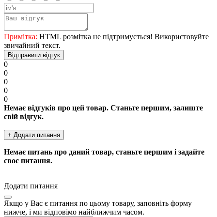
Примітка:
HTML розмітка не підтримується! Використовуйте
звичайний текст.
Відправити відгук
0
0
0
0
0
Немає відгуків про цей товар. Станьте першим, залиште
свій відгук.
+ Додати питання
Немає питань про даний товар, станьте першим і задайте
своє питання.
Додати питання
Якщо у Вас є питання по цьому товару, заповніть форму
нижче, і ми відповімо найближчим часом.