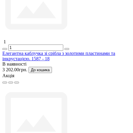
1
Елегантна каблучка зі срібла з золотими пластинами та
інкрустацією. 1587 - 18
В наявності
3 202.00грн.
До кошика
Акція