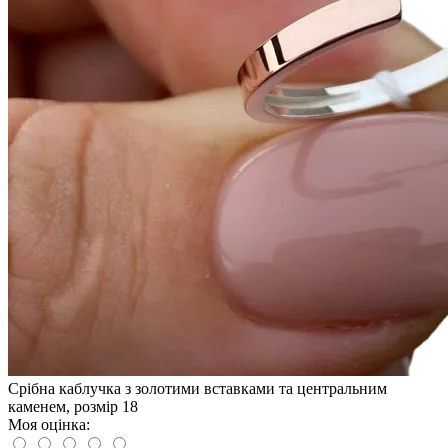
Срібна каблучка з золотими вставками та центральним
каменем, розмір 18
Моя оцінка: