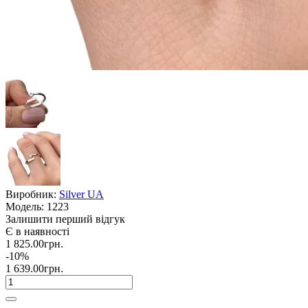
Виробник:
Silver UA
Модель:
1223
Залишити перший відгук
Є в наявності
1 825.00грн.
-10%
1 639.00грн.