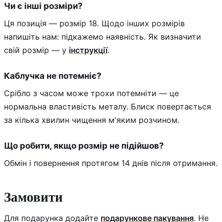
Чи є інші розміри?
Ця позиція — розмір 18. Щодо інших розмірів
напишіть нам: підкажемо наявність. Як визначити
свій розмір — у
інструкції
.
Каблучка не потемніє?
Срібло з часом може трохи потемніти — це
нормальна властивість металу. Блиск повертається
за кілька хвилин чищення м'яким розчином.
Що робити, якщо розмір не підійшов?
Обмін і повернення протягом 14 днів після отримання.
Замовити
Для подарунка додайте
подарункове пакування
. Не