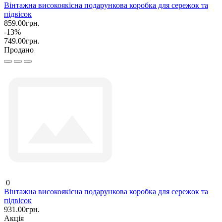
Вінтажна високоякісна подарункова коробка для сережок та
підвісок
859.00грн.
-13%
749.00грн.
Продано
0
Вінтажна високоякісна подарункова коробка для сережок та
підвісок
931.00грн.
Акція