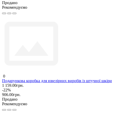
Продано
Рекомендуємо
0
Подарункова коробка для ювелірних виробів із штучної шкіри
1 159.00грн.
-22%
906.00грн.
Продано
Рекомендуємо