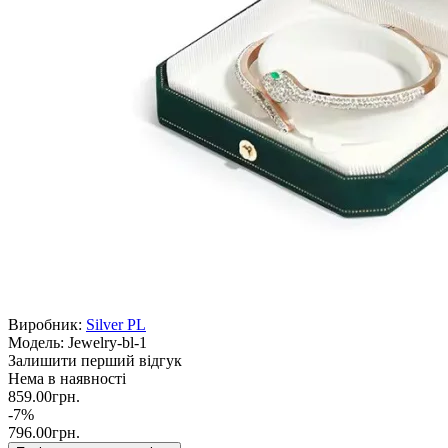
Виробник:
Silver PL
Модель:
Jewelry-bl-1
Залишити перший відгук
Нема в наявності
859.00грн.
-7%
796.00грн.