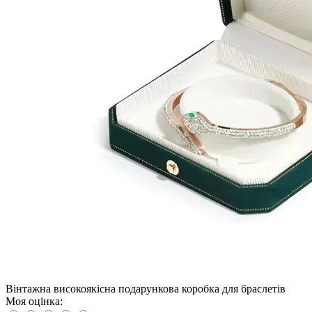
Вінтажна високоякісна подарункова коробка для браслетів
Моя оцінка: