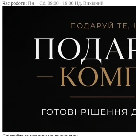
Час роботи:
Пн. - Сб. 09:00 - 19:00 Нд. Вихідний