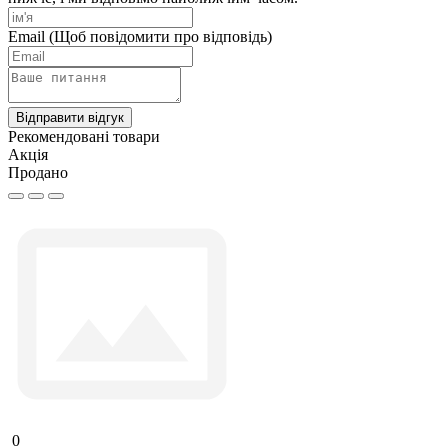
Email
(Щоб повідомити про відповідь)
Відправити відгук
Рекомендовані товари
Акція
Продано
0