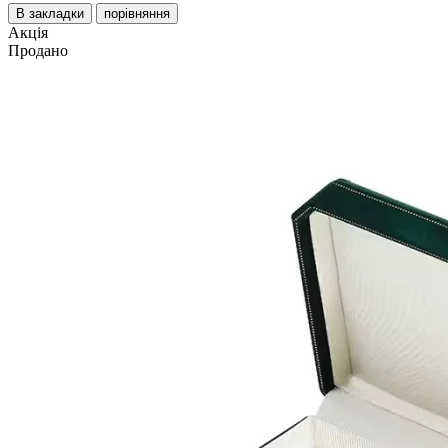
В закладки
порівняння
Акція
Продано