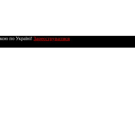
вкою по Україні!
Зареєструватися