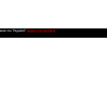
вкою по Україні!
Зареєструватися