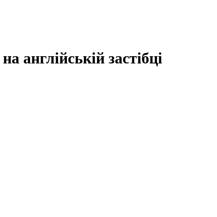
на англійській застібці