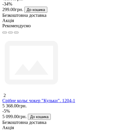
-34%
299.00грн.
До кошика
Безкоштовна доставка
Акція
Рекомендуємо
2
Срібне кольє чокер "Кульки". 1204-1
5 368.00грн.
-5%
5 099.00грн.
До кошика
Безкоштовна доставка
Акція