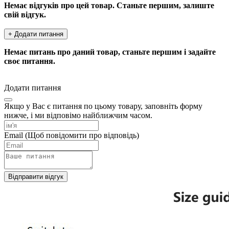
Немає відгуків про цей товар. Станьте першим, залиште
свій відгук.
+ Додати питання
Немає питань про даний товар, станьте першим і задайте
своє питання.
Додати питання
Якщо у Вас є питання по цьому товару, заповніть форму
нижче, і ми відповімо найближчим часом.
Email
(Щоб повідомити про відповідь)
Відправити відгук