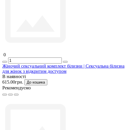
0
Жіночий сексуальний комплект білизни | Сексуальна білизна
для жінок з відкритим доступом
В наявності
615.00грн.
До кошика
Рекомендуємо