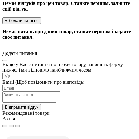
Немає відгуків про цей товар. Станьте першим, залиште
свій відгук.
+ Додати питання
Немає питань про даний товар, станьте першим і задайте
своє питання.
Додати питання
Якщо у Вас є питання по цьому товару, заповніть форму
нижче, і ми відповімо найближчим часом.
Email
(Щоб повідомити про відповідь)
Відправити відгук
Рекомендовані товари
Акція