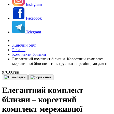
Instagram
Facebook
Telegram
Жіночий одяг
Білизна
Комплекти білизни
Елегантний комплект білизни. Корсетний комплект
мереживної білизни - топ, трусики та ремінцями для ніг
976.00грн.
Елегантний комплект
білизни – корсетний
комплект мереживної