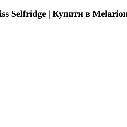
s Selfridge | Купити в Melario