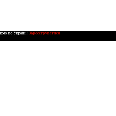
вкою по Україні!
Зареєструватися