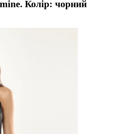
smine. Колір: чорний