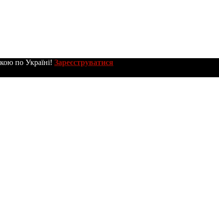
вкою по Україні!
Зареєструватися