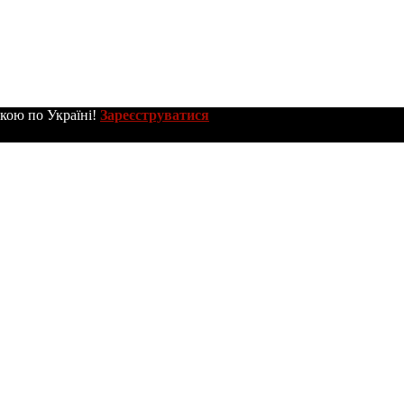
вкою по Україні!
Зареєструватися