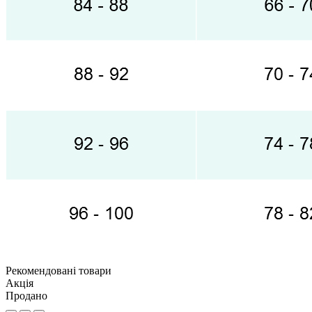
Рекомендовані товари
Акція
Продано