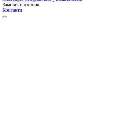
Замовити дзвінок
Контакти