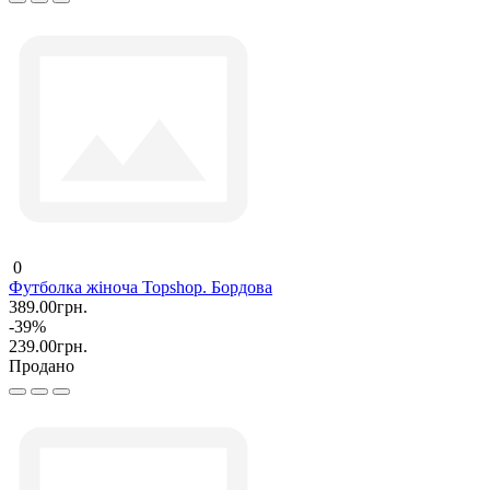
0
Футболка жіноча Topshop. Бордова
389.00грн.
-39%
239.00грн.
Продано