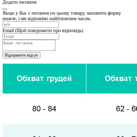
Додати питання
Якщо у Вас є питання по цьому товару, заповніть форму
нижче, і ми відповімо найближчим часом.
Email
(Щоб повідомити про відповідь)
Відправити відгук