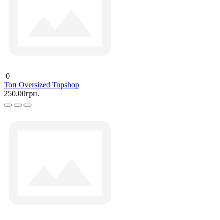
0
Топ Oversized Topshop
250.00грн.