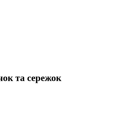
чок та сережок