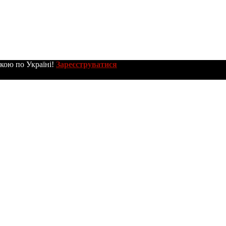
вкою по Україні!
Зареєструватися