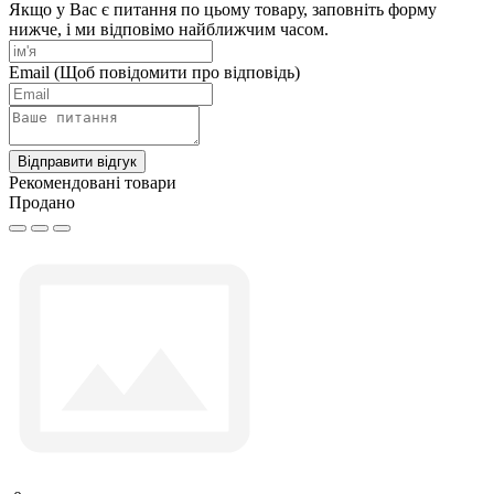
Якщо у Вас є питання по цьому товару, заповніть форму
нижче, і ми відповімо найближчим часом.
Email
(Щоб повідомити про відповідь)
Відправити відгук
Рекомендовані товари
Продано