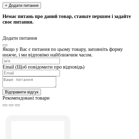
+ Додати питання
Немає питань про даний товар, станьте першим і задайте
своє питання.
Додати питання
Якщо у Вас є питання по цьому товару, заповніть форму
нижче, і ми відповімо найближчим часом.
Email
(Щоб повідомити про відповідь)
Відправити відгук
Рекомендовані товари