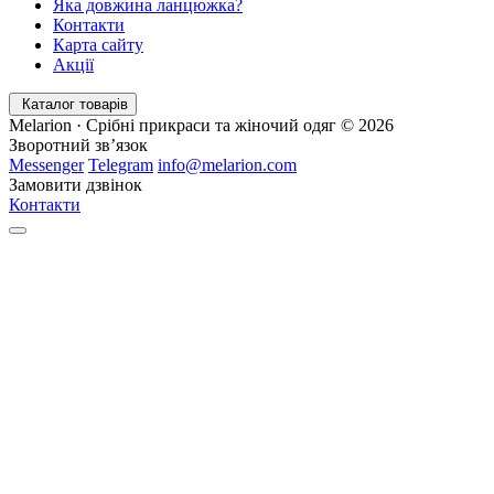
Яка довжина ланцюжка?
Контакти
Карта сайту
Акції
Каталог товарів
Melarion · Срібні прикраси та жіночий одяг © 2026
Зворотний зв’язок
Messenger
Telegram
info@melarion.com
Замовити дзвінок
Контакти