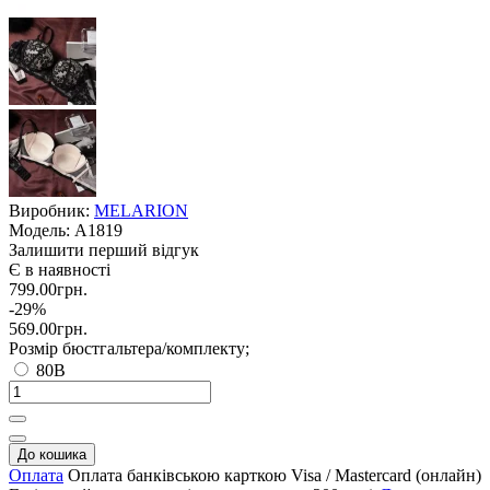
Виробник:
MELARION
Модель:
A1819
Залишити перший відгук
Є в наявності
799.00грн.
-29%
569.00грн.
Розмір бюстгальтера/комплекту;
80B
До кошика
Оплата
Оплата банківською карткою Visa / Mastercard (онлайн)