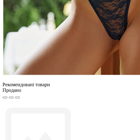
Рекомендовані товари
Продано