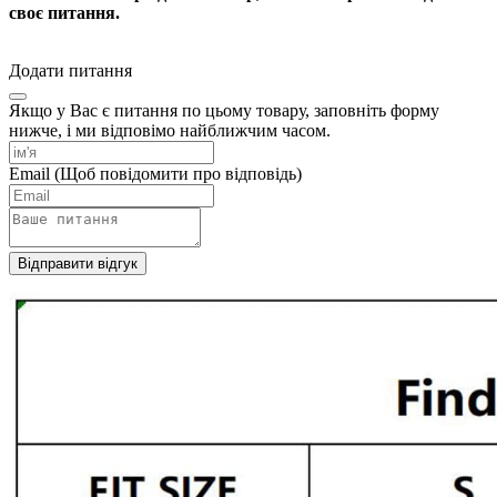
своє питання.
Додати питання
Якщо у Вас є питання по цьому товару, заповніть форму
нижче, і ми відповімо найближчим часом.
Email
(Щоб повідомити про відповідь)
Відправити відгук