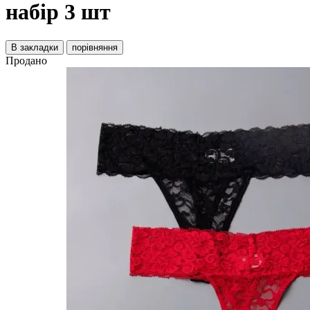
набір 3 шт
В закладки
порівняння
Продано