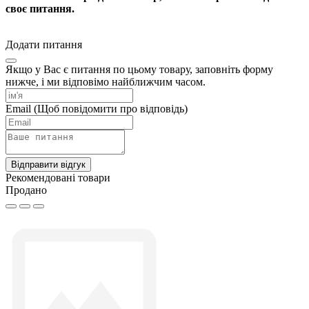
своє питання.
Додати питання
Якщо у Вас є питання по цьому товару, заповніть форму
нижче, і ми відповімо найближчим часом.
Email
(Щоб повідомити про відповідь)
Відправити відгук
Рекомендовані товари
Продано