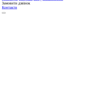
Замовити дзвінок
Контакти